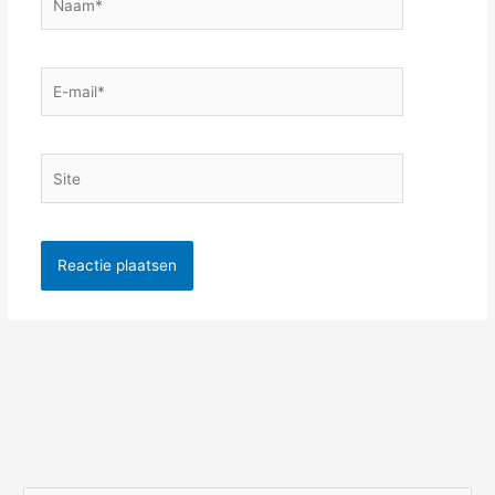
E-
mail*
Site