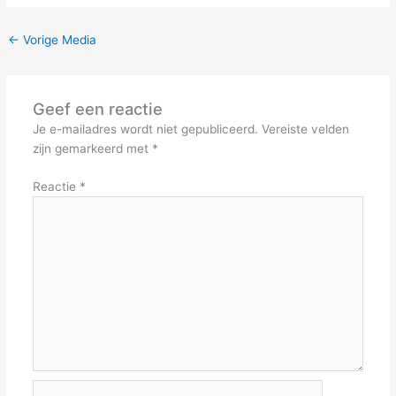
←
Vorige Media
Geef een reactie
Je e-mailadres wordt niet gepubliceerd.
Vereiste velden
zijn gemarkeerd met
*
Reactie
*
Naam*