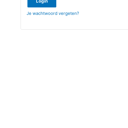
Login
Je wachtwoord vergeten?