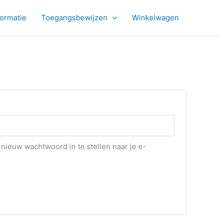
formatie
Toegangsbewijzen
Winkelwagen
 nieuw wachtwoord in te stellen naar je e-