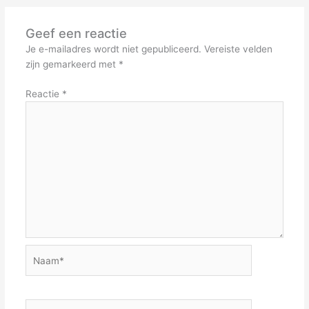
Geef een reactie
Je e-mailadres wordt niet gepubliceerd.
Vereiste velden
zijn gemarkeerd met
*
Reactie
*
Naam*
E-