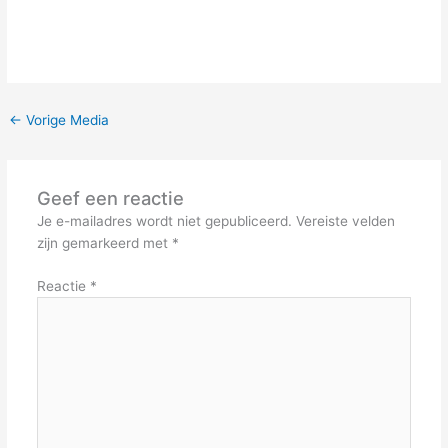
←
Vorige Media
Geef een reactie
Je e-mailadres wordt niet gepubliceerd.
Vereiste velden
zijn gemarkeerd met
*
Reactie
*