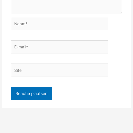
Naam*
E-
mail*
Site