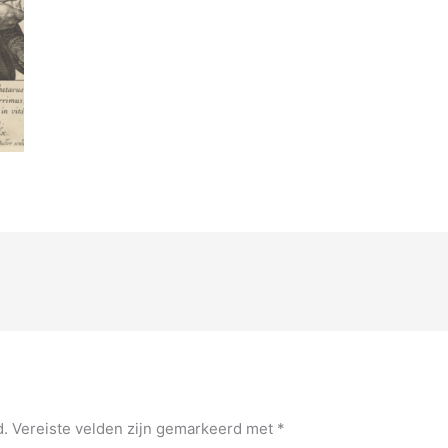
d.
Vereiste velden zijn gemarkeerd met
*