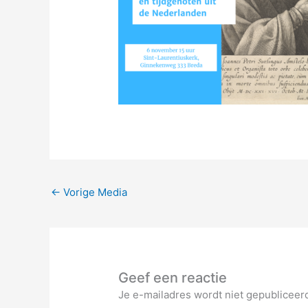
←
Vorige Media
Geef een reactie
Je e-mailadres wordt niet gepubliceer