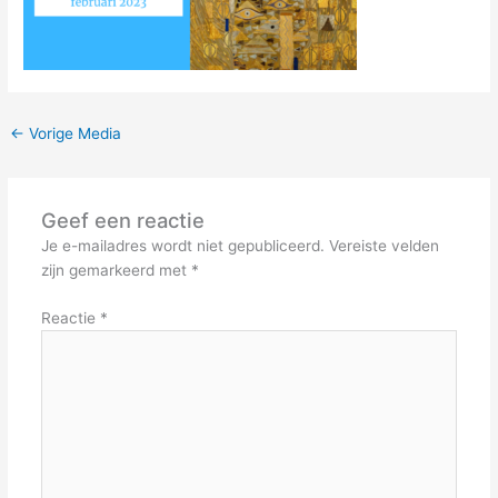
←
Vorige Media
Geef een reactie
Je e-mailadres wordt niet gepubliceerd.
Vereiste velden
zijn gemarkeerd met
*
Reactie
*