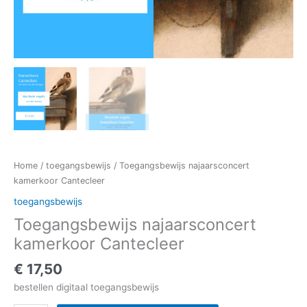
Home
/
toegangsbewijs
/ Toegangsbewijs najaarsconcert
kamerkoor Cantecleer
toegangsbewijs
Toegangsbewijs najaarsconcert
kamerkoor Cantecleer
€
17,50
bestellen digitaal toegangsbewijs