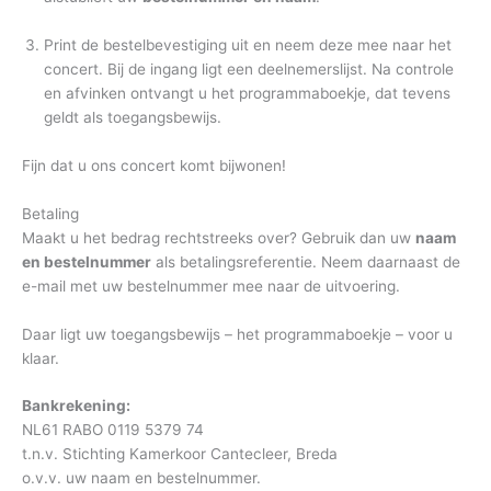
Print de bestelbevestiging uit en neem deze mee naar het
concert. Bij de ingang ligt een deelnemerslijst. Na controle
en afvinken ontvangt u het programmaboekje, dat tevens
geldt als toegangsbewijs.
Fijn dat u ons concert komt bijwonen!
Betaling
Maakt u het bedrag rechtstreeks over? Gebruik dan uw
naam
en bestelnummer
als betalingsreferentie. Neem daarnaast de
e-mail met uw bestelnummer mee naar de uitvoering.
Daar ligt uw toegangsbewijs – het programmaboekje – voor u
klaar.
Bankrekening:
NL61 RABO 0119 5379 74
t.n.v. Stichting Kamerkoor Cantecleer, Breda
o.v.v. uw naam en bestelnummer.